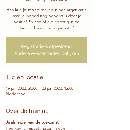
Hoe kun je impact maken in een organisatie
waar je invloed nog beperkt is door je
positie? En hoe blijf je krachtig in de
dynamiek van een organisatie?
Registratie is afgesloten
Andere evenementen bekijken
Tijd en locatie
19 jun 2022, 20:00 – 23 jun 2022, 12:00
Nederland
Over de training
Jij als leider van de toekomst
Hoe kun je impact maken in een 