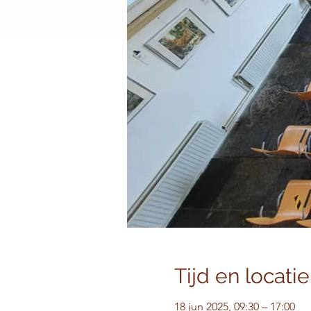
Tijd en locatie
18 jun 2025, 09:30 – 17:00