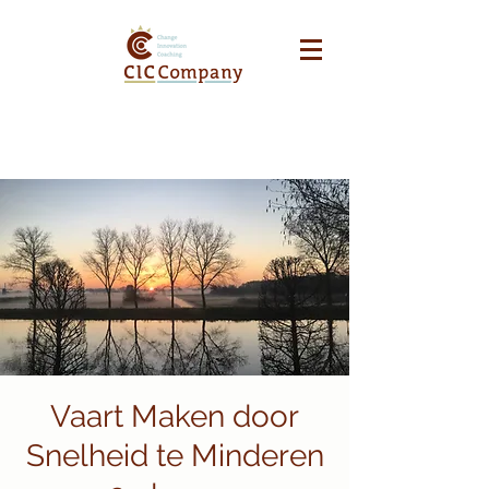
Vaart Maken door
Snelheid te Minderen