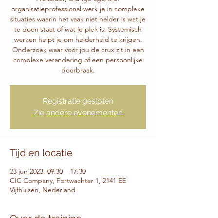
organisatieprofessional werk je in complexe
situaties waarin het vaak niet helder is wat je
te doen staat of wat je plek is. Systemisch
werken helpt je om helderheid te krijgen.
Onderzoek waar voor jou de crux zit in een
complexe verandering of een persoonlijke
doorbraak.
Registratie gesloten
Zie andere evenementen
Tijd en locatie
23 jun 2023, 09:30 – 17:30
CIC Company, Fortwachter 1, 2141 EE
Vijfhuizen, Nederland