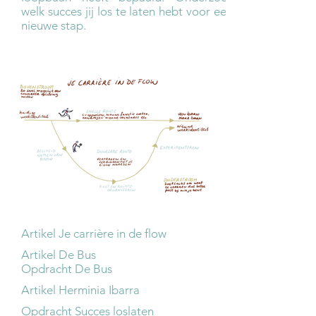
welk succes jij los te laten hebt voor een
nieuwe stap.
Artikel Je carrière in de flow
Artikel De Bus
Opdracht De Bus
Artikel Herminia Ibarra
Opdracht Succes loslaten